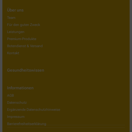
Über uns
Team
Für den guten Zweck
Leistungen
Premium-Produkte
Botendienst & Versand
Kontakt
Gesundheitswissen
Informationen
AGB
Datenschutz
Ergänzende Datenschutzhinweise
Impressum
Barrierefreiheitserklärung