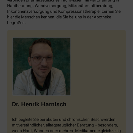
Hautberatung, Wundversorgung, Mikronährstoffberatung,
Inkontinenzversorgung und Kompressionstherapie. Lernen Sie
hier die Menschen kennen, die Sie bei uns in der Apotheke
begrüßen.
Dr. Henrik Harnisch
Ich begleite Sie bei akuten und chronischen Beschwerden
mit verständlicher, alltagstauglicher Beratung – besonders,
wenn Haut, Wunden oder mehrere Medikamente gleichzeitig