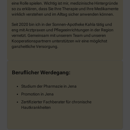
eine Rolle spielen. Wichtig ist mir, medizinische Hintergründe
so zu erklären, dass Sie Ihre Therapie und Ihre Medikamente
wirklich verstehen und im Alltag sicher anwenden können.
Seit 2020 bin ich in der Sonnen-Apotheke Kahla tätig und
eng mit Arztpraxen und Pflegeeinrichtungen in der Region
vernetzt. Gemeinsam mit unserem Team und unseren
Kooperationspartnern unterstützen wir eine möglichst
ganzheitliche Versorgung.
Beruflicher Werdegang:
Studium der Pharmazie in Jena
Promotion in Jena
Zertifizierter Fachberater für chronische
Hautkrankheiten